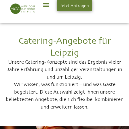
Jetzt Anfragen
Catering-Angebote für
Leipzig
Unsere Catering-Konzepte sind das Ergebnis vieler
Jahre Erfahrung und unzähliger Veranstaltungen in
und um Leipzig.
Wir wissen, was funktioniert – und was Gäste
begeistert. Diese Auswahl zeigt Ihnen unsere
beliebtesten Angebote, die sich flexibel kombinieren
und erweitern lassen.