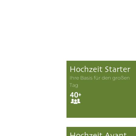
Hochzeit Starter
Ihre Basis für den großen
Tag
Hochzeit Avant