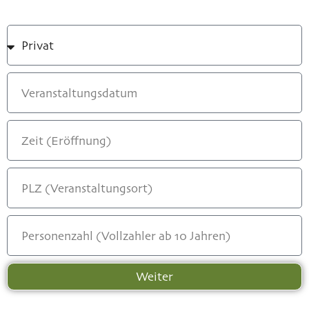
Weiter